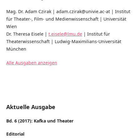
Mag. Dr. Adam Czirak | adam.czirak@univie.ac-at | Institut
für Theater-, Film- und Medienwissenschaft | Universität
Wien
Dr. Theresa Eisele |
t.eisele@lmu.de
| Institut für
Theaterwissenschaft | Ludwig-Maximilians-Universität
München
Alle Ausgaben anzeigen
Aktuelle Ausgabe
Bd. 6 (2017): Kafka und Theater
Editorial