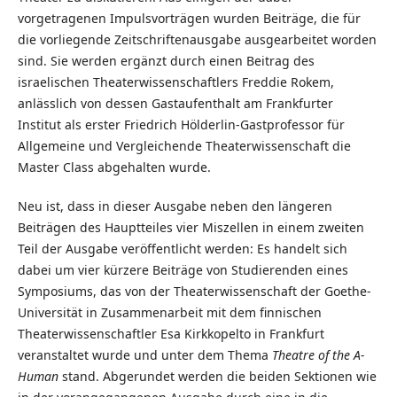
vorgetragenen Impulsvorträgen wurden Beiträge, die für
die vorliegende Zeitschriftenausgabe ausgearbeitet worden
sind. Sie werden ergänzt durch einen Beitrag des
israelischen Theaterwissenschaftlers Freddie Rokem,
anlässlich von dessen Gastaufenthalt am Frankfurter
Institut als erster Friedrich Hölderlin-Gastprofessor für
Allgemeine und Vergleichende Theaterwissenschaft die
Master Class abgehalten wurde.
Neu ist, dass in dieser Ausgabe neben den längeren
Beiträgen des Hauptteiles vier Miszellen in einem zweiten
Teil der Ausgabe veröffentlicht werden: Es handelt sich
dabei um vier kürzere Beiträge von Studierenden eines
Symposiums, das von der Theaterwissenschaft der Goethe-
Universität in Zusammenarbeit mit dem finnischen
Theaterwissenschaftler Esa Kirkkopelto in Frankfurt
veranstaltet wurde und unter dem Thema
Theatre of the A-
Human
stand. Abgerundet werden die beiden Sektionen wie