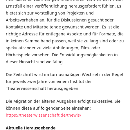
Ernstfall einer Veröffentlichung herausgefordert fühlen. Es
bietet sich zur Vorstellung von Projekten und
Arbeitsvorhaben an, für die Diskussionen gesucht oder
Kontakte und Mitarbeitende gewünscht werden. Es ist die
richtige Adresse für entlegene Aspekte und für Formate, die
in keinen Sammelband passen, weil sie zu lang sind oder zu
spekulativ oder zu viele Abbildungen, Film- oder
Hörbeispiele vorsehen. Die Entwicklungsmöglichkeiten in
dieser Hinsicht sind vielfältig.
Die Zeitschrift wird im turnusmäßigen Wechsel in der Regel
für jeweils zwei Jahre von einem Institut der
Theaterwissenschaft herausgegeben.
Die Migration der älteren Ausgaben erfolgt sukzessive. Sie
können diese auf folgender Seite einsehen:
https://theaterwissenschaft.de/thewis/
Aktuelle Herausgebende