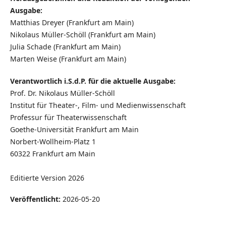
Ausgabe:
Matthias Dreyer (Frankfurt am Main)
Nikolaus Müller-Schöll (Frankfurt am Main)
Julia Schade (Frankfurt am Main)
Marten Weise (Frankfurt am Main)
Verantwortlich i.S.d.P. für die aktuelle Ausgabe:
Prof. Dr. Nikolaus Müller-Schöll
Institut für Theater-, Film- und Medienwissenschaft
Professur für Theaterwissenschaft
Goethe-Universität Frankfurt am Main
Norbert-Wollheim-Platz 1
60322 Frankfurt am Main
Editierte Version 2026
Veröffentlicht:
2026-05-20