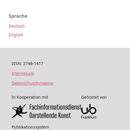
Sprache
Deutsch
English
ISSN: 2748-1417
Impressum
Datenschutzhinweise
In Kooperation mit
Gehostet von
Publikationssystem